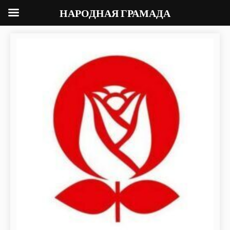
НАРОДНАЯ ГРАМАДА