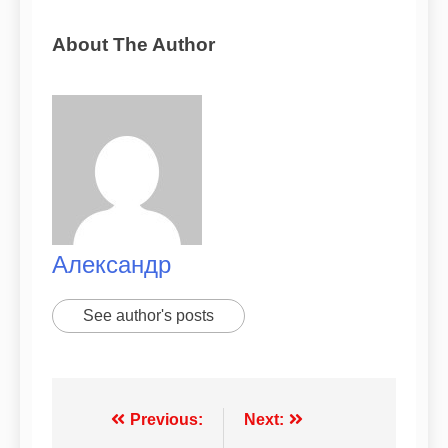
About The Author
Александр
See author's posts
Previous:
Next: