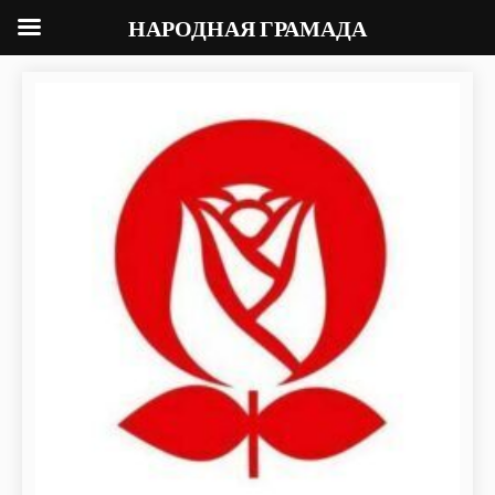
НАРОДНАЯ ГРАМАДА