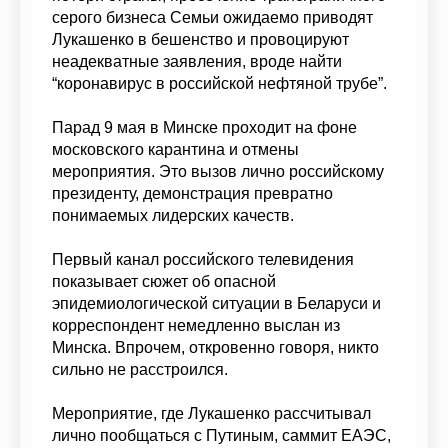
серого бизнеса Семьи ожидаемо приводят
Лукашенко в бешенство и провоцируют
неадекватные заявления, вроде найти
“коронавирус в российской нефтяной трубе”.
Парад 9 мая в Минске проходит на фоне
московского карантина и отмены
мероприятия. Это вызов лично российскому
президенту, демонстрация превратно
понимаемых лидерских качеств.
Первый канал российского телевидения
показывает сюжет об опасной
эпидемиологической ситуации в Беларуси и
корреспондент немедленно выслан из
Минска. Впрочем, откровенно говоря, никто
сильно не расстроился.
Мероприятие, где Лукашенко рассчитывал
лично пообщаться с Путиным, саммит ЕАЭС,