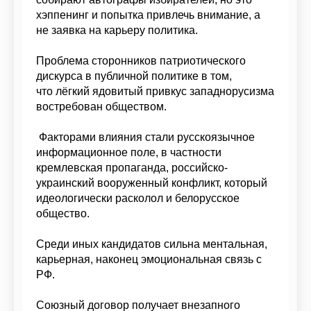
хэппенинг и попытка привлечь внимание, а
не заявка на карьеру политика.
Проблема сторонников патриотического
дискурса в публичной политике в том,
что лёгкий ядовитый привкус западнорусизма
востребован обществом.
Факторами влияния стали русскоязычное
информационное поле, в частности
кремлевская пропаганда, российcко-
украинский вооруженный конфликт, который
идеологически расколол и белорусское
общество.
Среди иных кандидатов сильна ментальная,
карьерная, наконец эмоциональная связь с
РФ.
Союзный договор получает внезапного