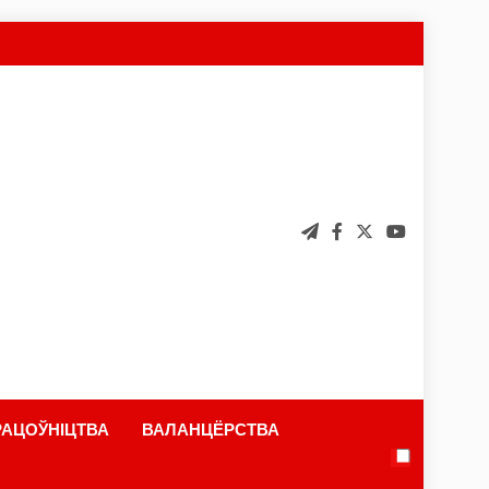
АЦОЎНІЦТВА
ВАЛАНЦЁРСТВА