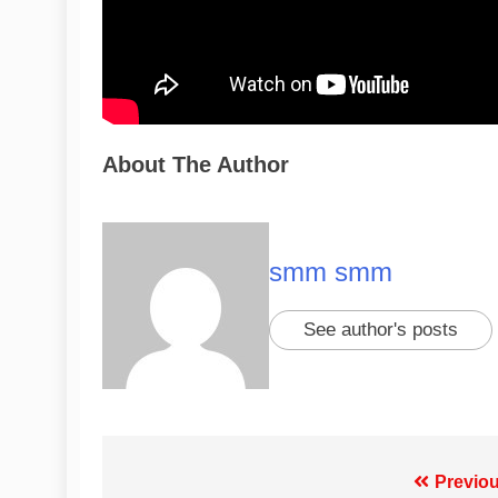
About The Author
smm smm
See author's posts
Previou