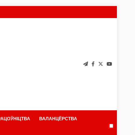
АЦОЎНІЦТВА
ВАЛАНЦЁРСТВА