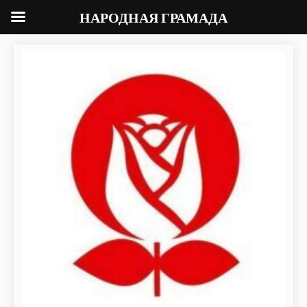
НАРОДНАЯ ГРАМАДА