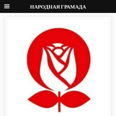
НАРОДНАЯ ГРАМАДА