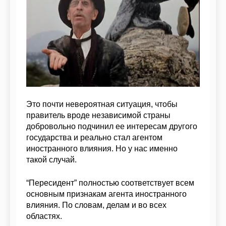
Это почти невероятная ситуация, чтобы
правитель вроде независимой страны
добровольно подчинил ее интересам другого
государства и реально стал агентом
иностранного влияния. Но у нас именно
такой случай.
“Пересидент” полностью соответствует всем
основным признакам агента иностранного
влияния. По словам, делам и во всех
областях.