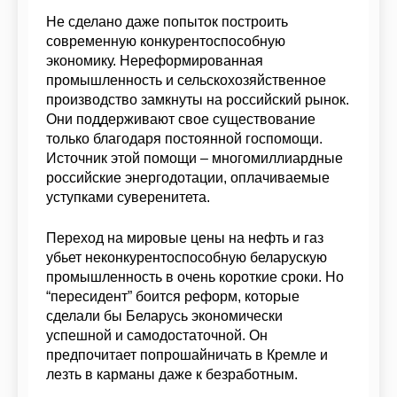
Не сделано даже попыток построить
современную конкурентоспособную
экономику. Нереформированная
промышленность и сельскохозяйственное
производство замкнуты на российский рынок.
Они поддерживают свое существование
только благодаря постоянной госпомощи.
Источник этой помощи – многомиллиардные
российские энергодотации, оплачиваемые
уступками суверенитета.
Переход на мировые цены на нефть и газ
убьет неконкурентоспособную беларускую
промышленность в очень короткие сроки. Но
“пересидент” боится реформ, которые
сделали бы Беларусь экономически
успешной и самодостаточной. Он
предпочитает попрошайничать в Кремле и
лезть в карманы даже к безработным.