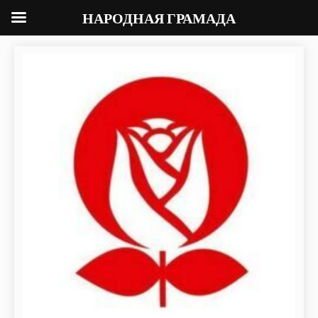
НАРОДНАЯ ГРАМАДА