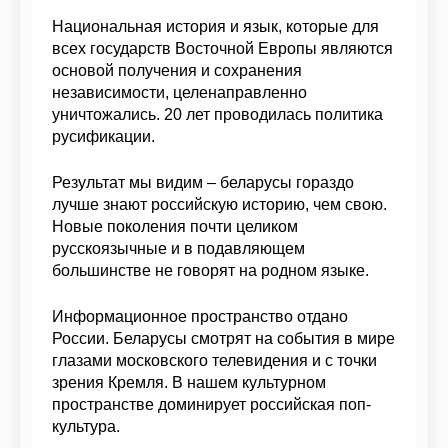
Национальная история и язык, которые для
всех государств Восточной Европы являются
основой получения и сохранения
независимости, целенаправленно
уничтожались. 20 лет проводилась политика
русификации.
Результат мы видим – беларусы гораздо
лучше знают российскую историю, чем свою.
Новые поколения почти целиком
русскоязычные и в подавляющем
большинстве не говорят на родном языке.
Информационное пространство отдано
России. Беларусы смотрят на события в мире
глазами московского телевидения и с точки
зрения Кремля. В нашем культурном
пространстве доминирует российская поп-
культура.