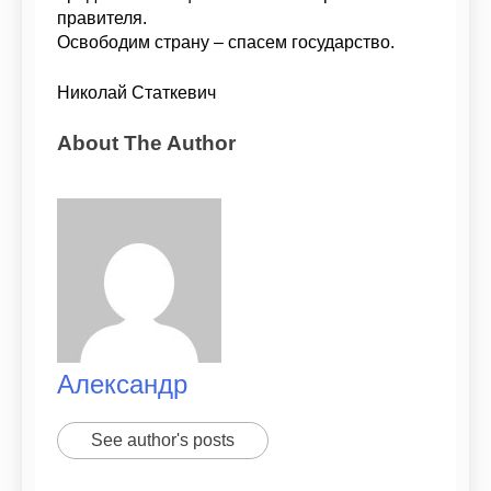
правителя.
Освободим страну – спасем государство.
Николай Статкевич
About The Author
Александр
See author's posts