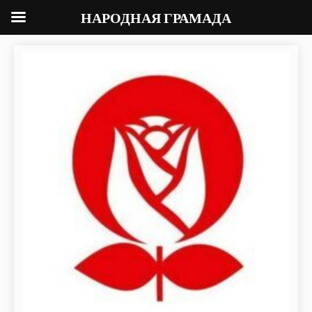
НАРОДНАЯ ГРАМАДА