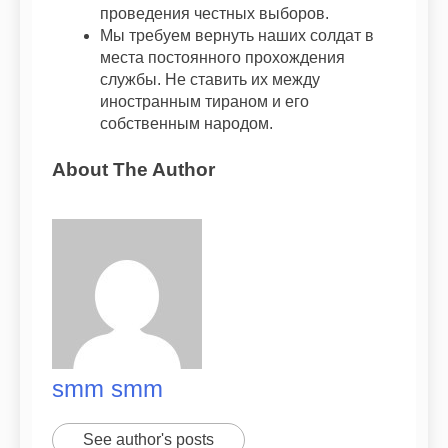
проведения честных выборов.
Мы требуем вернуть наших солдат в
места постоянного прохождения
службы. Не ставить их между
иностранным тираном и его
собственным народом.
About The Author
smm smm
See author's posts