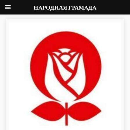
НАРОДНАЯ ГРАМАДА