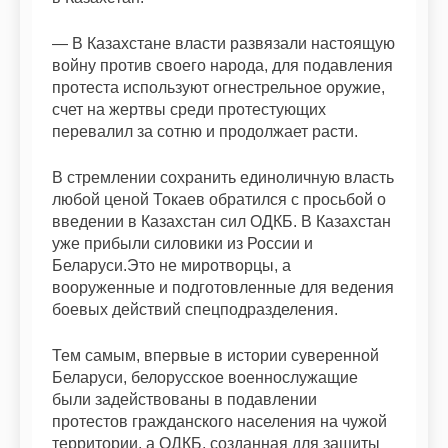
— В Казахстане власти развязали настоящую
войну против своего народа, для подавления
протеста используют огнестрельное оружие,
счет на жертвы среди протестующих
перевалил за сотню и продолжает расти.
В стремлении сохранить единоличную власть
любой ценой Токаев обратился с просьбой о
введении в Казахстан сил ОДКБ. В Казахстан
уже прибыли силовики из России и
Беларуси.Это не миротворцы, а
вооруженные и подготовленные для ведения
боевых действий спецподразделения.
Тем самым, впервые в истории суверенной
Беларуси, белорусское военнослужащие
были задействованы в подавлении
протестов гражданского населения на чужой
территории, а ОДКБ, созданная для защиты