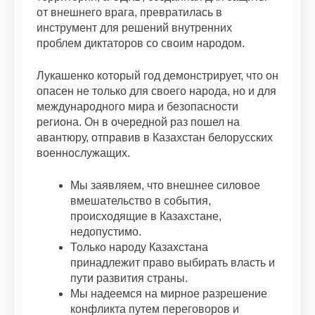
от внешнего врага, превратилась в
инструмент для решений внутренних
проблем диктаторов со своим народом.
Лукашенко который год демонстрирует, что он
опасен не только для своего народа, но и для
международного мира и безопасности
региона. Он в очередной раз пошел на
авантюру, отправив в Казахстан белорусских
военнослужащих.
Мы заявляем, что внешнее силовое
вмешательство в события,
происходящие в Казахстане,
недопустимо.
Только народу Казахстана
принадлежит право выбирать власть и
пути развития страны.
Мы надеемся на мирное разрешение
конфликта путем переговоров и