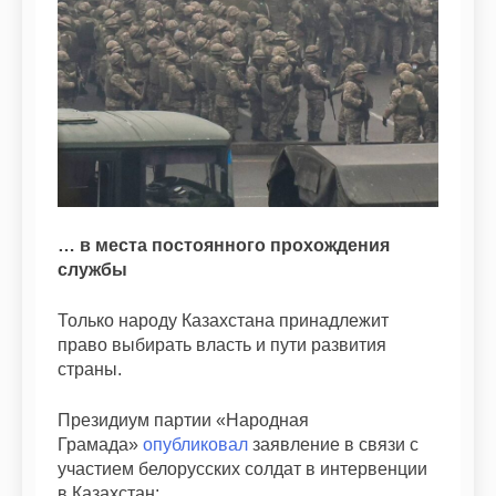
… в места постоянного прохождения
службы
Только народу Казахстана принадлежит
право выбирать власть и пути развития
страны.
Президиум партии «Народная
Грамада»
опубликовал
заявление в связи с
участием белорусских солдат в интервенции
в Казахстан: