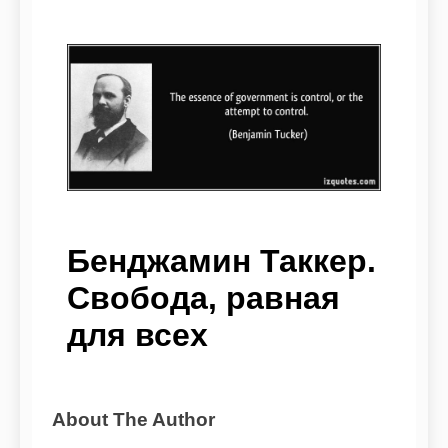
Бенджамин Таккер.
Свобода, равная
для всех
About The Author