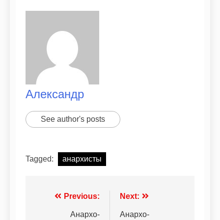
Александр
See author's posts
Tagged:
анархисты
Previous:
Next:
Анархо-
Анархо-