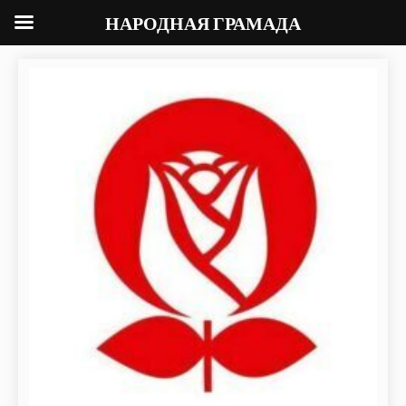
НАРОДНАЯ ГРАМАДА