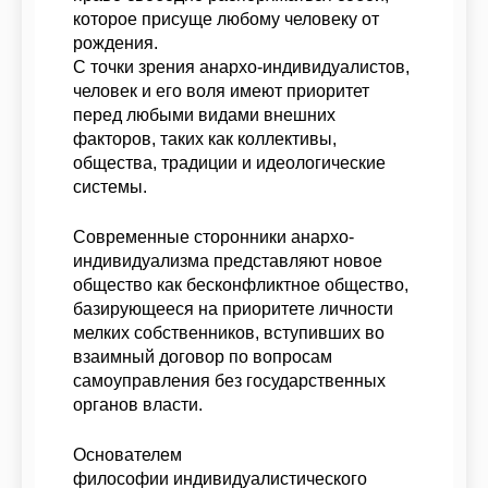
которое присуще любому человеку от
рождения.
С точки зрения анархо-индивидуалистов,
человек и его воля имеют приоритет
перед любыми видами внешних
факторов, таких как коллективы,
общества, традиции и идеологические
системы.
Современные сторонники анархо-
индивидуализма представляют новое
общество как бесконфликтное общество,
базирующееся на приоритете личности
мелких собственников, вступивших во
взаимный договор по вопросам
самоуправления без государственных
органов власти.
Основателем
философии индивидуалистического