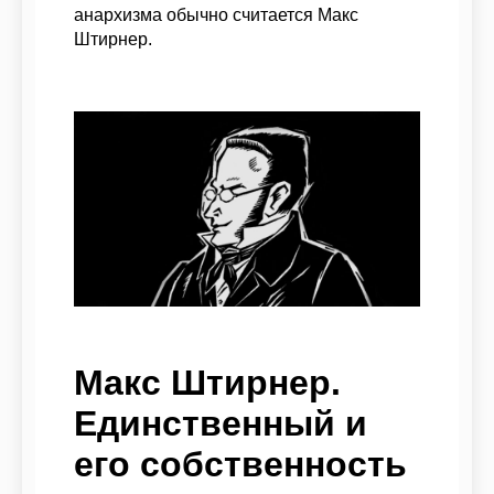
анархизма обычно считается Макс
Штирнер.
Макс Штирнер.
Единственный и
его собственность