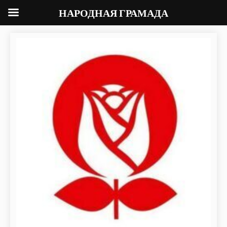
НАРОДНАЯ ГРАМАДА