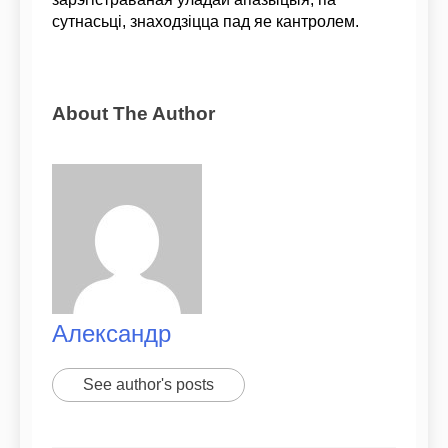
сутнасьці, знаходзіцца пад яе кантролем.
About The Author
Александр
See author's posts