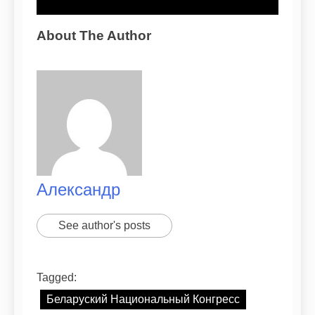
About The Author
Александр
See author's posts
Tagged:
Беларуский Национальный Конгресс