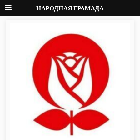
НАРОДНАЯ ГРАМАДА