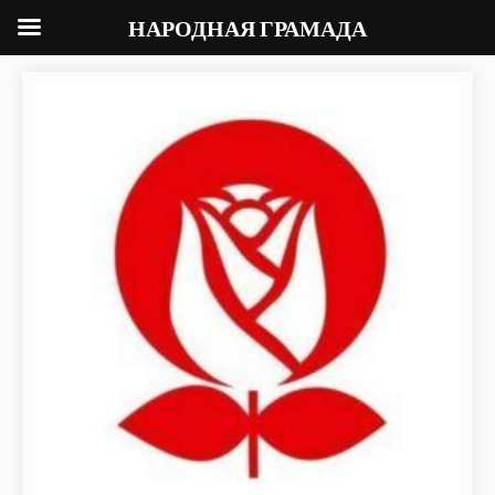
НАРОДНАЯ ГРАМАДА