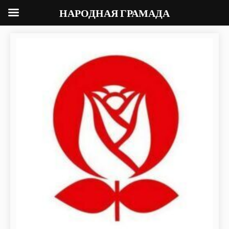
НАРОДНАЯ ГРАМАДА