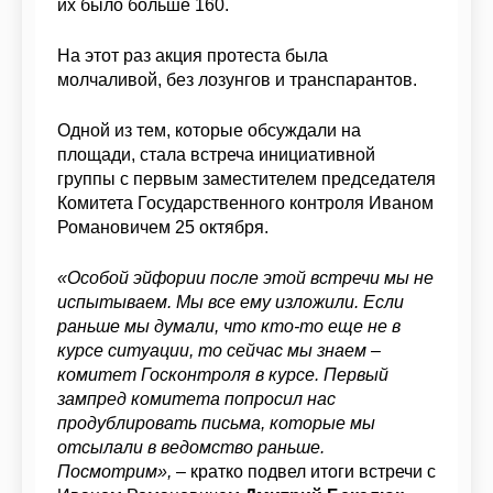
их было больше 160.
На этот раз акция протеста была
молчаливой, без лозунгов и транспарантов.
Одной из тем, которые обсуждали на
площади, стала встреча инициативной
группы с первым заместителем председателя
Комитета Государственного контроля Иваном
Романовичем 25 октября.
«Особой эйфории после этой встречи мы не
испытываем. Мы все ему изложили. Если
раньше мы думали, что кто-то еще не в
курсе ситуации, то сейчас мы знаем –
комитет Госконтроля в курсе. Первый
зампред комитета попросил нас
продублировать письма, которые мы
отсылали в ведомство раньше.
Посмотрим»,
– кратко подвел итоги встречи с