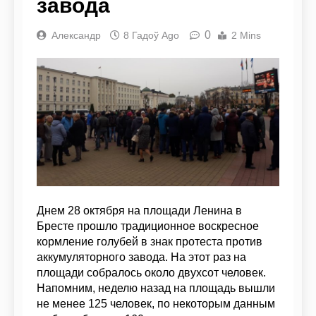
завода
0
Александр
8 Гадоў Ago
2 Mins
Днем 28 октября на площади Ленина в
Бресте прошло традиционное воскресное
кормление голубей в знак протеста против
аккумуляторного завода. На этот раз на
площади собралось около двухсот человек.
Напомним, неделю назад на площадь вышли
не менее 125 человек, по некоторым данным