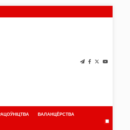
АЦОЎНІЦТВА
ВАЛАНЦЁРСТВА