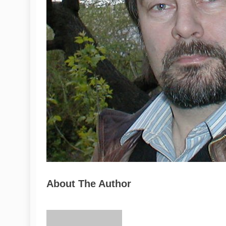
About The Author