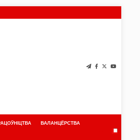
АЦОЎНІЦТВА
ВАЛАНЦЁРСТВА