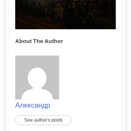
About The Author
Александр
See author's posts