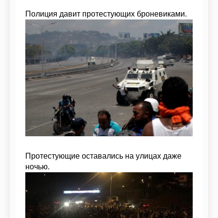
Полиция давит протестующих броневиками.
Протестующие оставались на улицах даже
ночью.