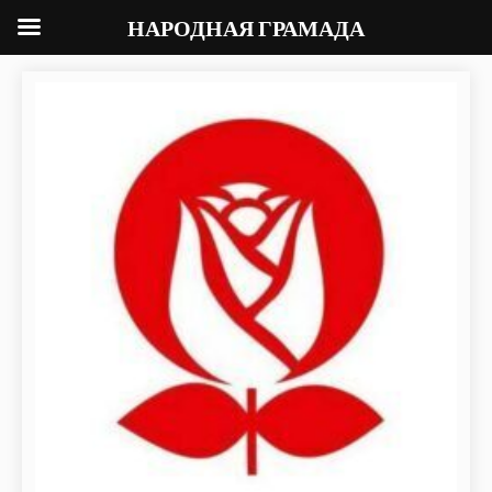
НАРОДНАЯ ГРАМАДА