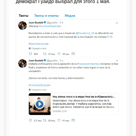
демократ Гуайдо выбрал для этого 1 мая.