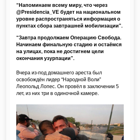
“Напоминаем всему миру, что через
@Presidencia_VE будет на национальном
уровне распространяться информация о
пунктах сбора завтрашней мобилизации”.
“Завтра продолжаем Операцию Свобода.
Начинаем финальную стадию и остаёмся
на улицах, пока не достигнем цели
окончания узурпации”.
Вчера из-под домашнего ареста был
освобождён лидер “Народной Воли”
Леопольд Лопес. Он провёл в заключении 5
лет, из них три в одиночной камере.