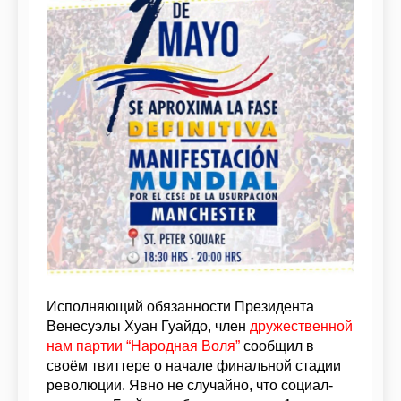
Исполняющий обязанности Президента
Венесуэлы Хуан Гуайдо, член
дружественной
нам партии “Народная Воля”
сообщил в
своём твиттере о начале финальной стадии
революции. Явно не случайно, что социал-