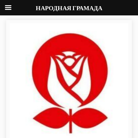
НАРОДНАЯ ГРАМАДА