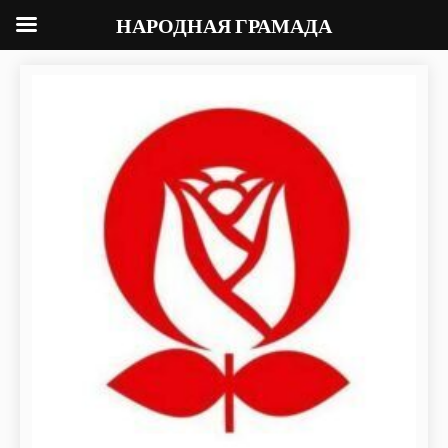
НАРОДНАЯ ГРАМАДА