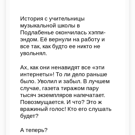
История с учительницы
музыкальной школы в
Подлабенье окончилась хэппи-
эндом. Её вернули на работу и
все так, как будто ее никто не
увольнял.
Ах, как они ненавидят все «эти
интернеты»! То ли дело раньше
было. Уволил и забыл. В лучшем
случае, газета тиражом пару
тысяч экземпляров напечатает.
Повозмущается. И что? Это ж
вражиный голос! Кто его слушать
будет?
А теперь?