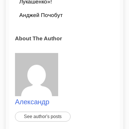
Лукашенко»!
Анджей Почобут
About The Author
Александр
See author's posts