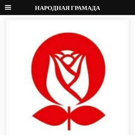
НАРОДНАЯ ГРАМАДА