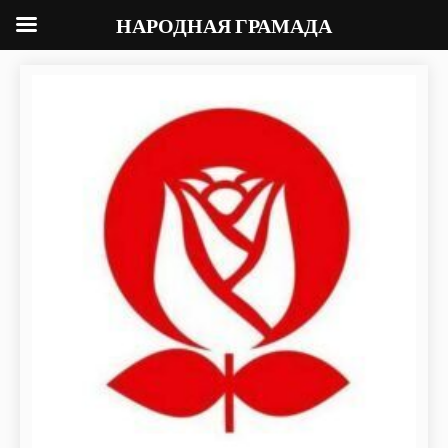
НАРОДНАЯ ГРАМАДА