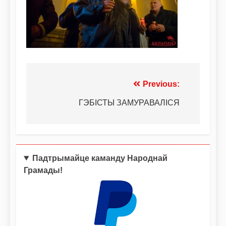
Previous:
ГЭБІСТЫ ЗАМУРАВАЛІСЯ
Падтрымайце каманду Народнай
Грамады!