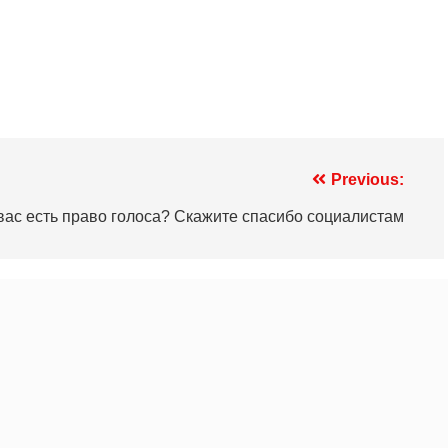
Previous:
вас есть право голоса? Скажите спасибо социалистам