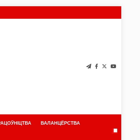
АЦОЎНІЦТВА
ВАЛАНЦЁРСТВА