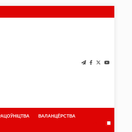
АЦОЎНІЦТВА
ВАЛАНЦЁРСТВА