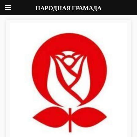
НАРОДНАЯ ГРАМАДА