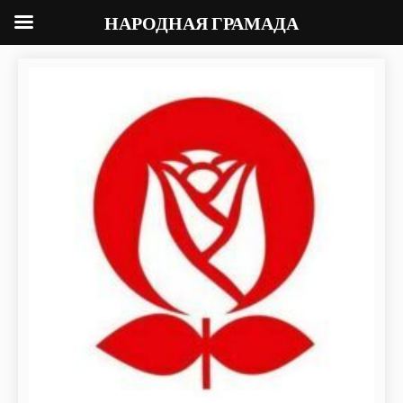
НАРОДНАЯ ГРАМАДА