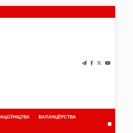
АЦОЎНІЦТВА
ВАЛАНЦЁРСТВА