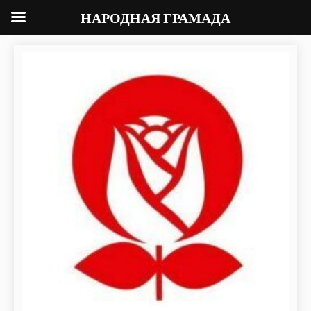
НАРОДНАЯ ГРАМАДА