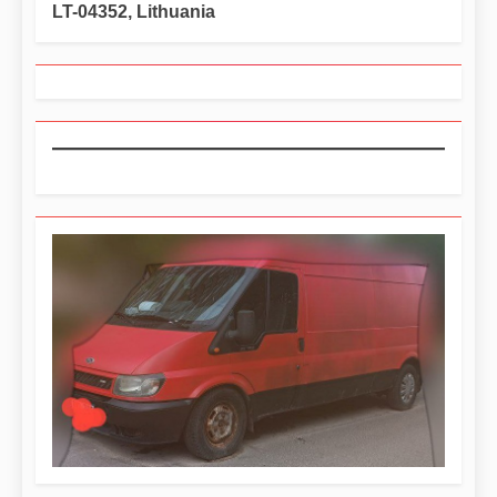
LT-04352, Lithuania