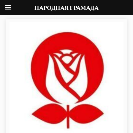
НАРОДНАЯ ГРАМАДА