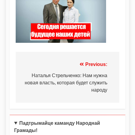
Previous:
Наталья Стрельченко: Нам нужна
новая власть, которая будет служить
народу
Падтрымайце каманду Народнай
Грамады!