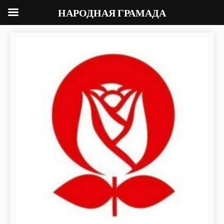
НАРОДНАЯ ГРАМАДА