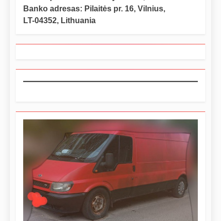
Banko adresas: Pilaitės pr. 16, Vilnius,
LT-04352, Lithuania