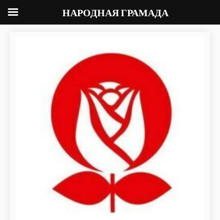
НАРОДНАЯ ГРАМАДА