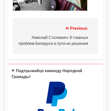
Previous:
Николай Статкевич: 8 главных
проблем Беларуси и пути их решения
Падтрымайце каманду Народнай
Грамады!