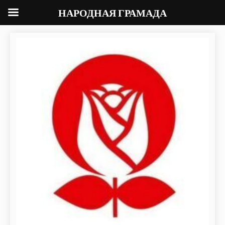
НАРОДНАЯ ГРАМАДА