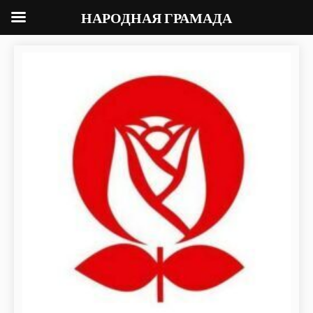
НАРОДНАЯ ГРАМАДА