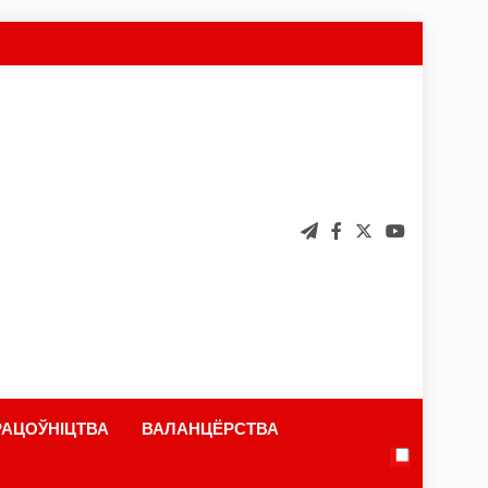
АЦОЎНІЦТВА
ВАЛАНЦЁРСТВА