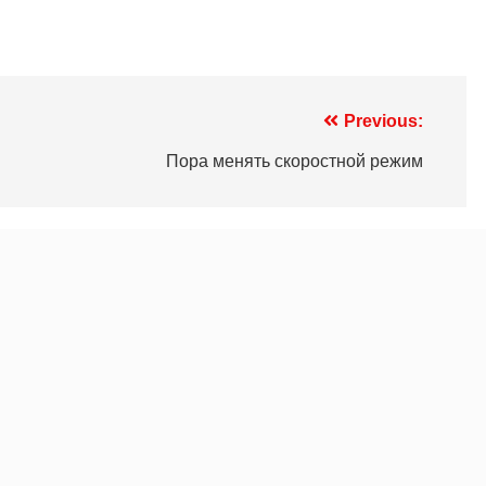
Previous:
Пора менять скоростной режим