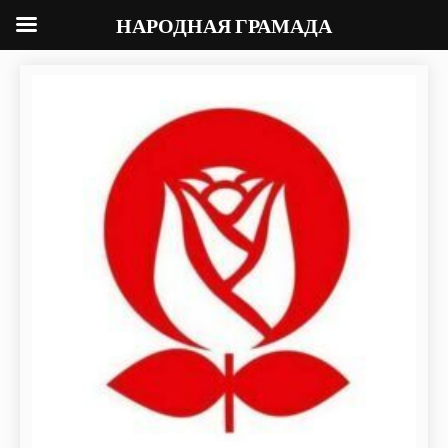
НАРОДНАЯ ГРАМАДА