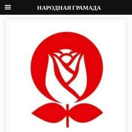
НАРОДНАЯ ГРАМАДА