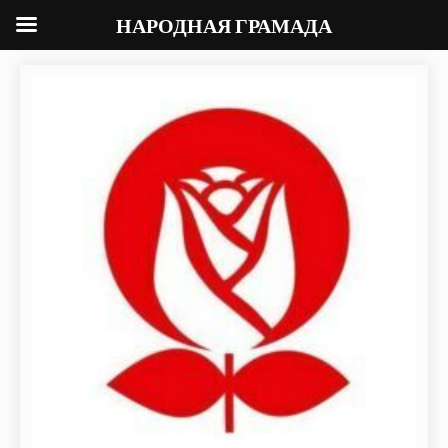
НАРОДНАЯ ГРАМАДА