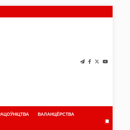
АЦОЎНІЦТВА
ВАЛАНЦЁРСТВА