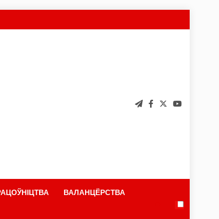
АЦОЎНІЦТВА
ВАЛАНЦЁРСТВА