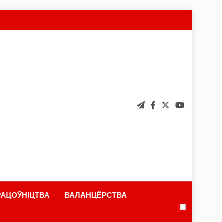
АЦОЎНІЦТВА
ВАЛАНЦЁРСТВА