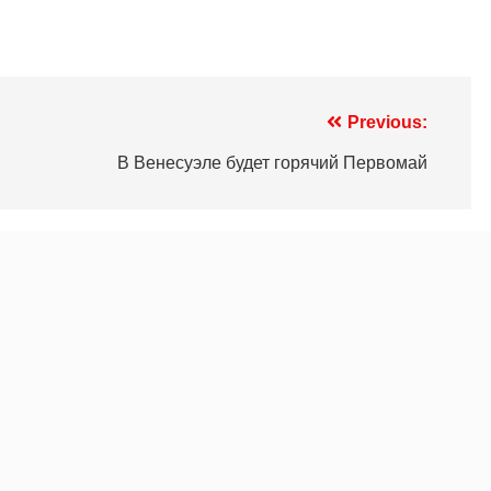
Previous:
В Венесуэле будет горячий Первомай