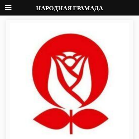
НАРОДНАЯ ГРАМАДА