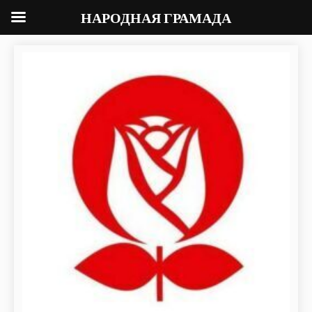
НАРОДНАЯ ГРАМАДА