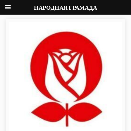
НАРОДНАЯ ГРАМАДА