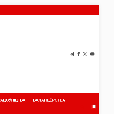
АЦОЎНІЦТВА
ВАЛАНЦЁРСТВА