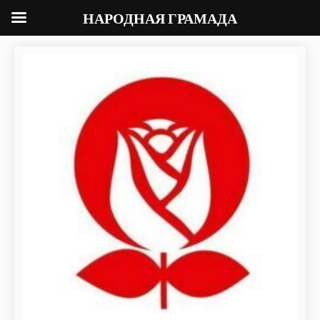
НАРОДНАЯ ГРАМАДА