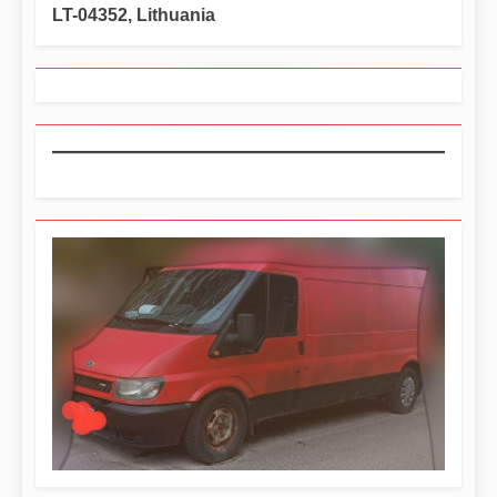
LT-04352, Lithuania