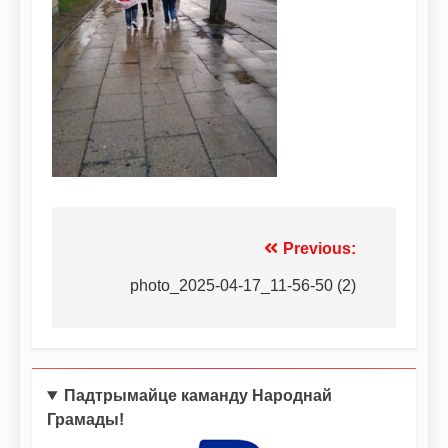
Previous:
photo_2025-04-17_11-56-50 (2)
Падтрымайце каманду Народнай
Грамады!