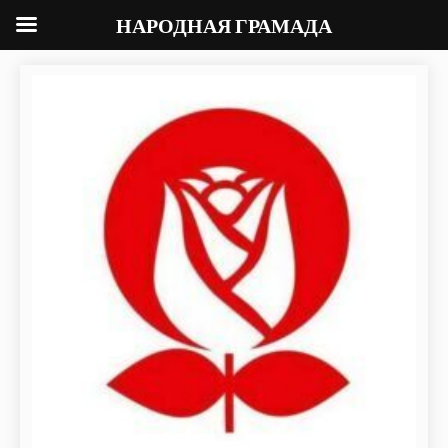
НАРОДНАЯ ГРАМАДА