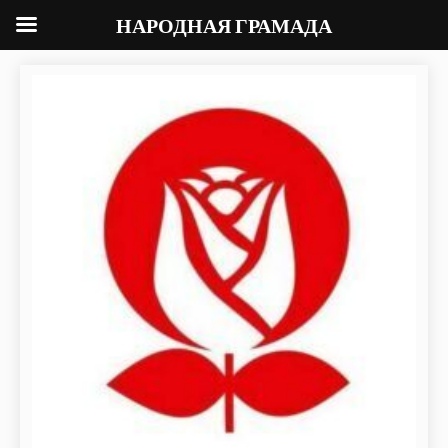
НАРОДНАЯ ГРАМАДА