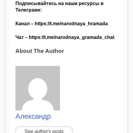
Подписывайтесь на наши ресурсы в
Телеграме:
Канал – https://t.me/narodnaya_hramada
Чат – https://t.me/narodnaya_gramada_chat
About The Author
Александр
See author's posts