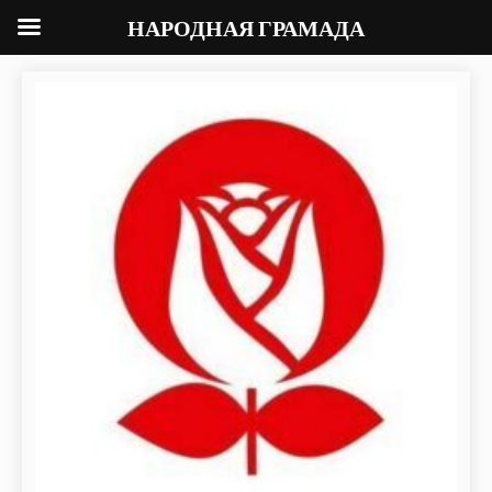
НАРОДНАЯ ГРАМАДА