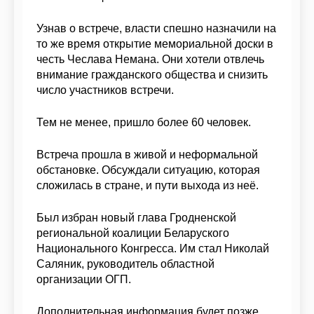
Узнав о встрече, власти спешно назначили на
то же время открытие мемориальной доски в
честь Чеслава Немана. Они хотели отвлечь
внимание гражданского общества и снизить
число участников встречи.
Тем не менее, пришло более 60 человек.
Встреча прошла в живой и неформальной
обстановке. Обсуждали ситуацию, которая
сложилась в стране, и пути выхода из неё.
Был избран новый глава Гродненской
региональной коалиции Беларуского
Национального Конгресса. Им стал Николай
Саляник, руководитель областной
организации ОГП.
Дополнительная информация будет позже.