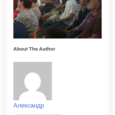
About The Author
Александр