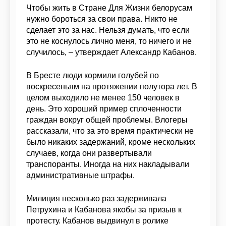
Чтобы жить в Стране Для Жизни белорусам
нужно бороться за свои права. Никто не
сделает это за нас. Нельзя думать, что если
это не коснулось лично меня, то ничего и не
случилось, – утверждает Александр Кабанов.
В Бресте люди кормили голубей по
воскресеньям на протяжении полутора лет. В
целом выходило не менее 150 человек в
день. Это хороший пример сплоченности
граждан вокруг общей проблемы. Влогеры
рассказали, что за это время практически не
было никаких задержаний, кроме нескольких
случаев, когда они развертывали
транспоранты. Иногда на них накладывали
административные штрафы.
Милиция несколько раз задерживала
Петрухина и Кабанова якобы за призыв к
протесту. Кабанов выдвинул в ролике