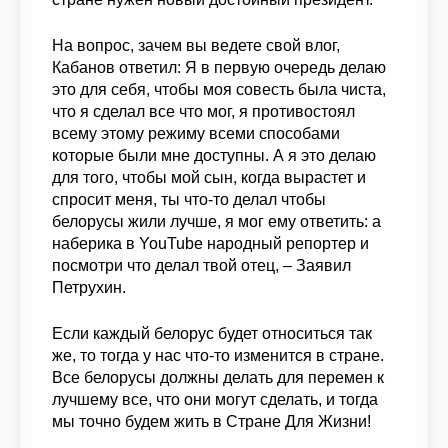
На вопрос, зачем вы ведете свой влог,
Кабанов ответил: Я в первую очередь делаю
это для себя, чтобы моя совесть была чиста,
что я сделал все что мог, я противостоял
всему этому режиму всеми способами
которые были мне доступны. А я это делаю
для того, чтобы мой сын, когда вырастет и
спросит меня, ты что-то делал чтобы
белорусы жили лучше, я мог ему ответить: а
наберика в YouTube народный репортер и
посмотри что делал твой отец, – Заявил
Петрухин.
Если каждый белорус будет относиться так
же, то тогда у нас что-то изменится в стране.
Все белорусы должны делать для перемен к
лучшему все, что они могут сделать, и тогда
мы точно будем жить в Стране Для Жизни!