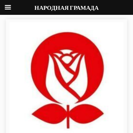
НАРОДНАЯ ГРАМАДА