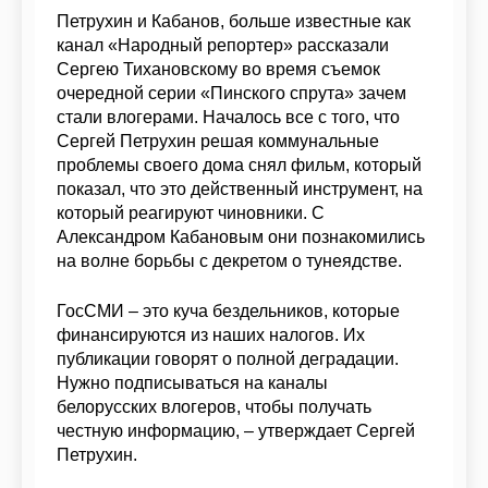
Петрухин и Кабанов, больше известные как
канал «Народный репортер» рассказали
Сергею Тихановскому во время съемок
очередной серии «Пинского спрута» зачем
стали влогерами. Началось все с того, что
Сергей Петрухин решая коммунальные
проблемы своего дома снял фильм, который
показал, что это действенный инструмент, на
который реагируют чиновники. С
Александром Кабановым они познакомились
на волне борьбы с декретом о тунеядстве.
ГосСМИ – это куча бездельников, которые
финансируются из наших налогов. Их
публикации говорят о полной деградации.
Нужно подписываться на каналы
белорусских влогеров, чтобы получать
честную информацию, – утверждает Сергей
Петрухин.