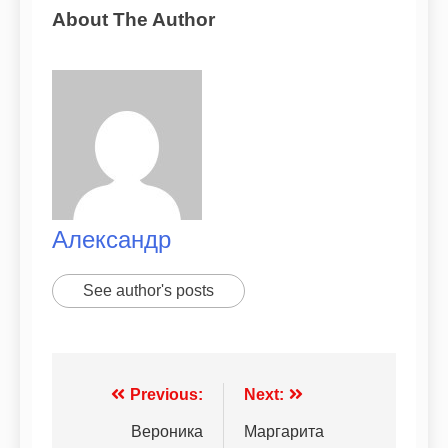
About The Author
Александр
See author's posts
Previous:
Next:
Вероника
Маргарита