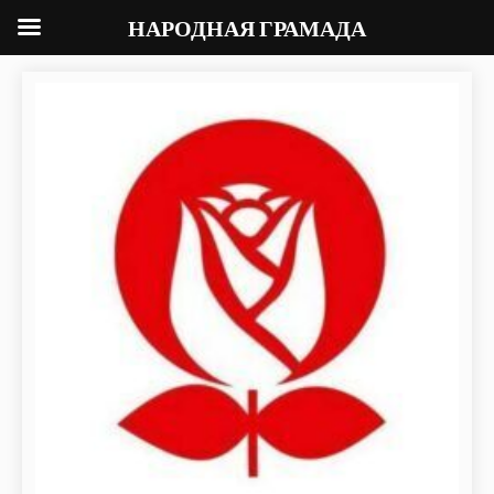
НАРОДНАЯ ГРАМАДА