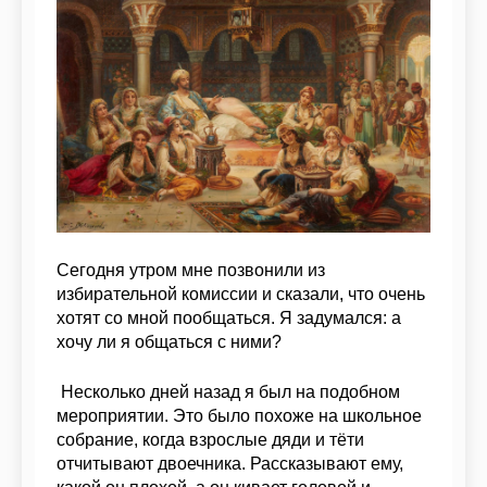
Сегодня утром мне позвонили из
избирательной комиссии и сказали, что очень
хотят со мной пообщаться. Я задумался: а
хочу ли я общаться с ними?
Несколько дней назад я был на подобном
мероприятии. Это было похоже на школьное
собрание, когда взрослые дяди и тёти
отчитывают двоечника. Рассказывают ему,