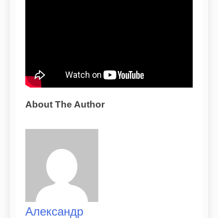
About The Author
Александр