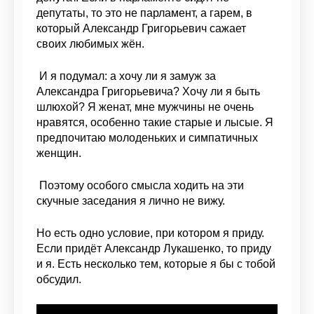
депутаты, то это не парламент, а гарем, в
который Александр Григорьевич сажает
своих любимых жён.
И я подумал: а хочу ли я замуж за
Александра Григорьевича? Хочу ли я быть
шлюхой? Я женат, мне мужчины не очень
нравятся, особенно такие старые и лысые. Я
предпочитаю молоденьких и симпатичных
женщин.
Поэтому особого смысла ходить на эти
скучные заседания я лично не вижу.
Но есть одно условие, при котором я приду.
Если придёт Александр Лукашенко, то приду
и я. Есть несколько тем, которые я бы с тобой
обсудил.