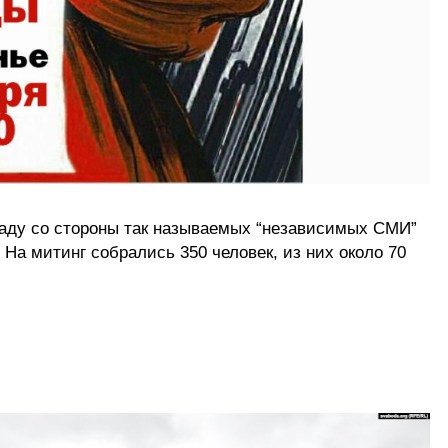
каду со стороны так называемых “независимых СМИ”
На митинг собрались 350 человек, из них около 70