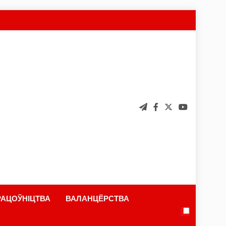
АЦОЎНІЦТВА
ВАЛАНЦЁРСТВА