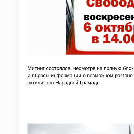
Митинг состоялся, несмотря на полную бло
и вбросы информации о возможном разгоне. 
активистов Народной Грамады.