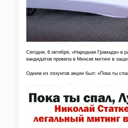
Сегодня, 6 октября, «Народная Грамада» в 
кандидатов провела в Минске митинг в защ
Одним из лозунгов акции был: «Пока ты спал